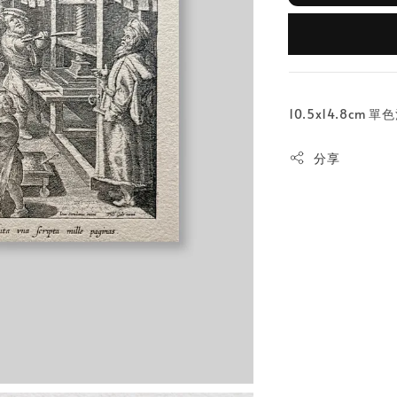
10.5x14.8cm 
分享