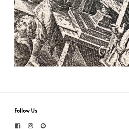
Follow Us