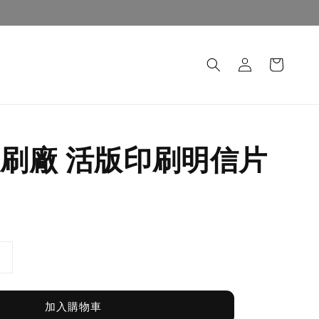
刷廠 活版印刷明信片
加入購物車