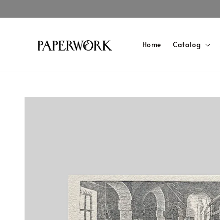
Home
Catalog