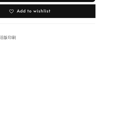
Add to wishlist
單色活版印刷