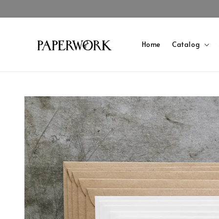
Home
Catalog