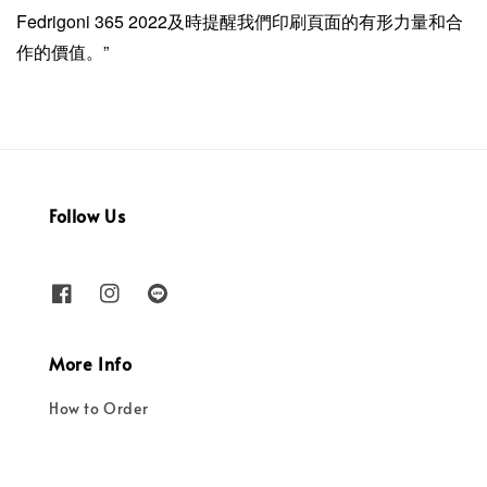
Fedrigoni 365 2022及時提醒我們印刷頁面的有形力量和合
作的價值。”
Follow Us
More Info
How to Order